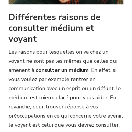
Différentes raisons de
consulter médium et
voyant
Les raisons pour lesquelles on va chez un
voyant ne sont pas les mêmes que celles qui
amènent à
consulter un médium
. En effet, si
vous voulez par exemple rentrer en
communication avec un esprit ou un défunt, le
médium est mieux placé pour vous aider. En
revanche, pour trouver réponse à vos
préoccupations en ce qui concerne votre avenir,
le voyant est celui que vous devrez consulter.