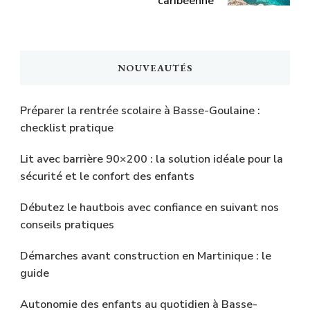
caribéenne
NOUVEAUTÉS
Préparer la rentrée scolaire à Basse-Goulaine :
checklist pratique
Lit avec barrière 90×200 : la solution idéale pour la
sécurité et le confort des enfants
Débutez le hautbois avec confiance en suivant nos
conseils pratiques
Démarches avant construction en Martinique : le
guide
Autonomie des enfants au quotidien à Basse-