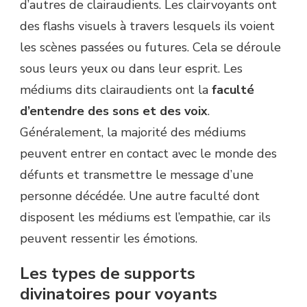
d’autres de clairaudients. Les clairvoyants ont
des flashs visuels à travers lesquels ils voient
les scènes passées ou futures. Cela se déroule
sous leurs yeux ou dans leur esprit. Les
médiums dits clairaudients ont la
faculté
d’entendre des sons
et des voix
.
Généralement, la majorité des médiums
peuvent entrer en contact avec le monde des
défunts et transmettre le message d’une
personne décédée. Une autre faculté dont
disposent les médiums est l’empathie, car ils
peuvent ressentir les émotions.
Les types de supports
divinatoires pour voyants