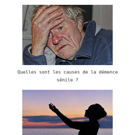
Quelles sont les causes de la démence
sénile ?