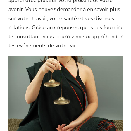
apprendrez plus sur votre présent et votre
avenir. Vous pouvez demander à en savoir plus
sur votre travail, votre santé et vos diverses
relations. Grâce aux réponses que vous fournira
le consultant, vous pourrez mieux appréhender
les événements de votre vie.