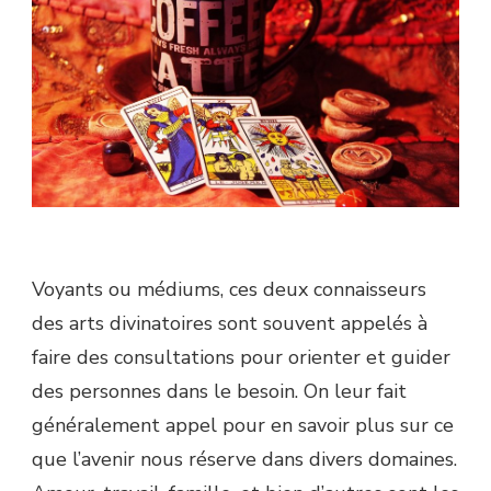
Voyants ou médiums, ces deux connaisseurs
des arts divinatoires sont souvent appelés à
faire des consultations pour orienter et guider
des personnes dans le besoin. On leur fait
généralement appel pour en savoir plus sur ce
que l’avenir nous réserve dans divers domaines.