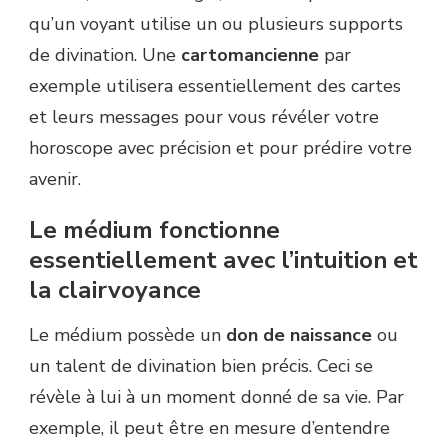
qu’un voyant utilise un ou plusieurs supports
de divination. Une
cartomancienne
par
exemple utilisera essentiellement des cartes
et leurs messages pour vous révéler votre
horoscope avec précision et pour prédire votre
avenir.
Le médium fonctionne
essentiellement avec l’intuition et
la clairvoyance
Le médium possède un
don de naissance
ou
un talent de divination bien précis. Ceci se
révèle à lui à un moment donné de sa vie. Par
exemple, il peut être en mesure d’entendre