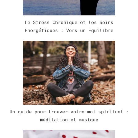
Le Stress Chronique et les Soins
Énergétiques : Vers un Équilibre
Un guide pour trouver votre moi spirituel :
méditation et musique