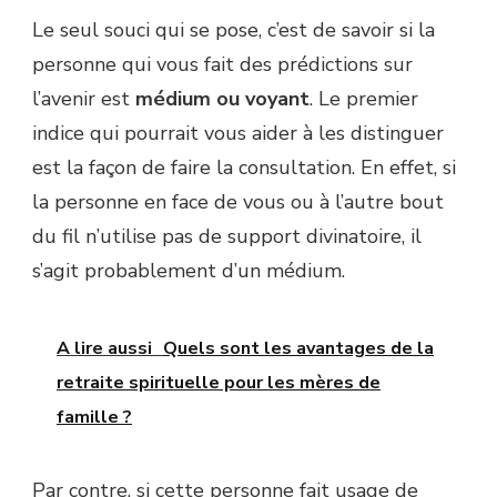
Le seul souci qui se pose, c’est de savoir si la
personne qui vous fait des prédictions sur
l’avenir est
médium ou voyant
. Le premier
indice qui pourrait vous aider à les distinguer
est la façon de faire la consultation. En effet, si
la personne en face de vous ou à l’autre bout
du fil n’utilise pas de support divinatoire, il
s’agit probablement d’un médium.
A lire aussi
Quels sont les avantages de la
retraite spirituelle pour les mères de
famille ?
Par contre, si cette personne fait usage de