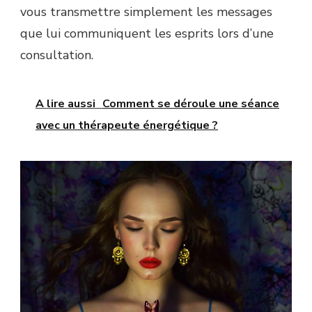
vous transmettre simplement les messages
que lui communiquent les esprits lors d’une
consultation.
A lire aussi
Comment se déroule une séance
avec un thérapeute énergétique ?