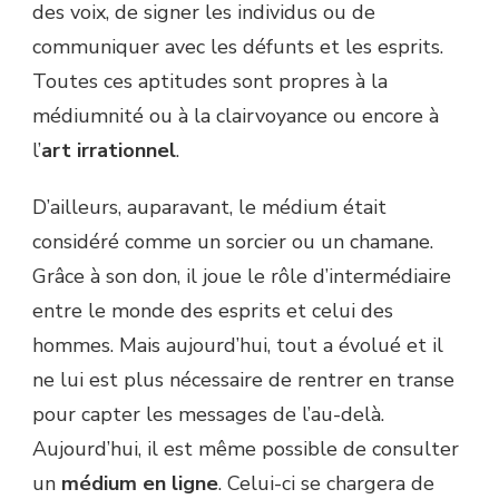
des voix, de signer les individus ou de
communiquer avec les défunts et les esprits.
Toutes ces aptitudes sont propres à la
médiumnité ou à la clairvoyance ou encore à
l’
art irrationnel
.
D’ailleurs, auparavant, le médium était
considéré comme un sorcier ou un chamane.
Grâce à son don, il joue le rôle d’intermédiaire
entre le monde des esprits et celui des
hommes. Mais aujourd’hui, tout a évolué et il
ne lui est plus nécessaire de rentrer en transe
pour capter les messages de l’au-delà.
Aujourd’hui, il est même possible de consulter
un
médium en ligne
. Celui-ci se chargera de