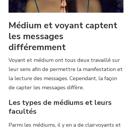
Médium et voyant captent
les messages
différemment
Voyant et médium ont tous deux travaillé sur
leur sens afin de permettre la manifestation et
la lecture des messages. Cependant, la façon
de capter les messages diffère.
Les types de médiums et leurs
facultés
Parmi les médiums, il y en a de clairvoyants et