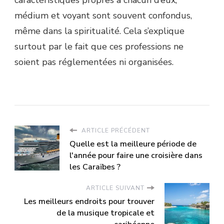
médium et voyant sont souvent confondus,
même dans la spiritualité. Cela s’explique
surtout par le fait que ces professions ne
soient pas réglementées ni organisées.
ARTICLE PRÉCÉDENT
Quelle est la meilleure période de
l'année pour faire une croisière dans
les Caraïbes ?
ARTICLE SUIVANT
Les meilleurs endroits pour trouver
de la musique tropicale et