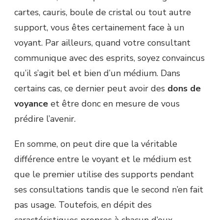
cartes, cauris, boule de cristal ou tout autre
support, vous êtes certainement face à un
voyant. Par ailleurs, quand votre consultant
communique avec des esprits, soyez convaincus
qu’il s’agit bel et bien d’un médium. Dans
certains cas, ce dernier peut avoir des
dons de
voyance
et être donc en mesure de vous
prédire l’avenir.
En somme, on peut dire que la véritable
différence entre le voyant et le médium est
que le premier utilise des supports pendant
ses consultations tandis que le second n’en fait
pas usage. Toutefois, en dépit des
caractéristiques propres à chacun d’eux,