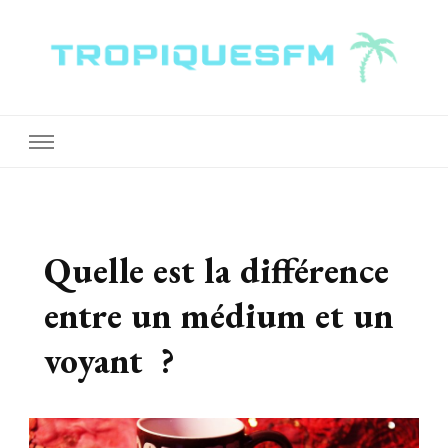
Tropiquesfm
Quelle est la différence
entre un médium et un
voyant ?