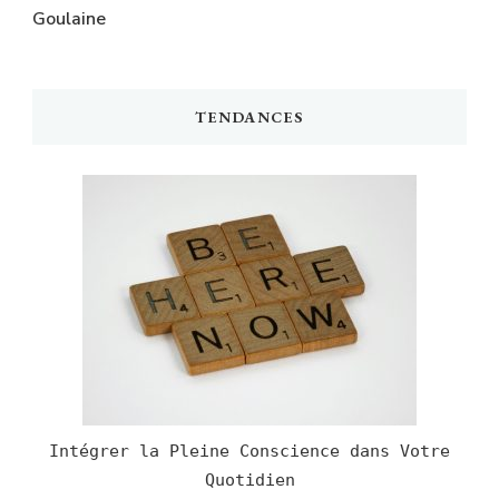
Goulaine
TENDANCES
Intégrer la Pleine Conscience dans Votre
Quotidien