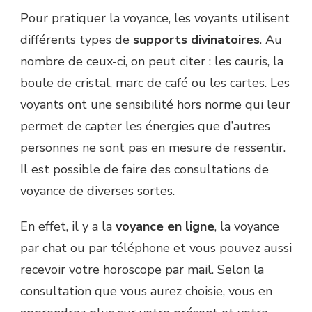
Pour pratiquer la voyance, les voyants utilisent
différents types de
supports divinatoires
. Au
nombre de ceux-ci, on peut citer : les cauris, la
boule de cristal, marc de café ou les cartes. Les
voyants ont une sensibilité hors norme qui leur
permet de capter les énergies que d’autres
personnes ne sont pas en mesure de ressentir.
Il est possible de faire des consultations de
voyance de diverses sortes.
En effet, il y a la
voyance en ligne
, la voyance
par chat ou par téléphone et vous pouvez aussi
recevoir votre horoscope par mail. Selon la
consultation que vous aurez choisie, vous en