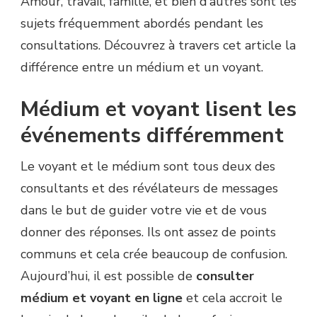
Amour, travail, famille, et bien d’autres sont les
sujets fréquemment abordés pendant les
consultations. Découvrez à travers cet article la
différence entre un médium et un voyant.
Médium et voyant lisent les
événements différemment
Le voyant et le médium sont tous deux des
consultants et des révélateurs de messages
dans le but de guider votre vie et de vous
donner des réponses. Ils ont assez de points
communs et cela crée beaucoup de confusion.
Aujourd’hui, il est possible de
consulter
médium et voyant en ligne
et cela accroit le