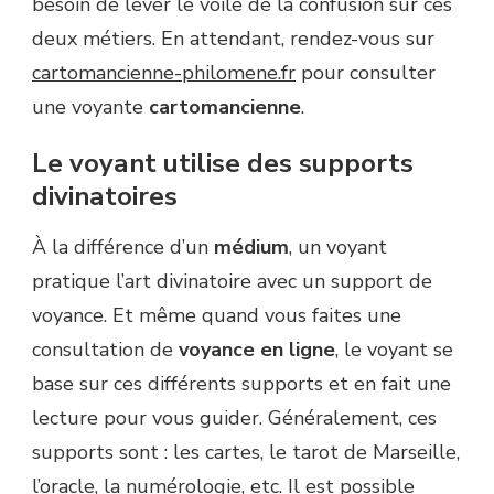
besoin de lever le voile de la confusion sur ces
deux métiers. En attendant, rendez-vous sur
cartomancienne-philomene.fr
pour consulter
une voyante
cartomancienne
.
Le voyant utilise des supports
divinatoires
À la différence d’un
médium
, un voyant
pratique l’art divinatoire avec un support de
voyance. Et même quand vous faites une
consultation de
voyance en ligne
, le voyant se
base sur ces différents supports et en fait une
lecture pour vous guider. Généralement, ces
supports sont : les cartes, le tarot de Marseille,
l’oracle, la numérologie, etc. Il est possible