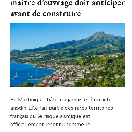
maître d’ouvrage doit anticiper
avant de construire
En Martinique, bâtir n’a jamais été un acte
anodin. L’île fait partie des rares territoires
français où le risque sismique est
officiellement reconnu comme le …