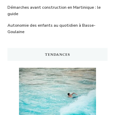
Démarches avant construction en Martinique : le
guide
Autonomie des enfants au quotidien à Basse-
Goulaine
TENDANCES