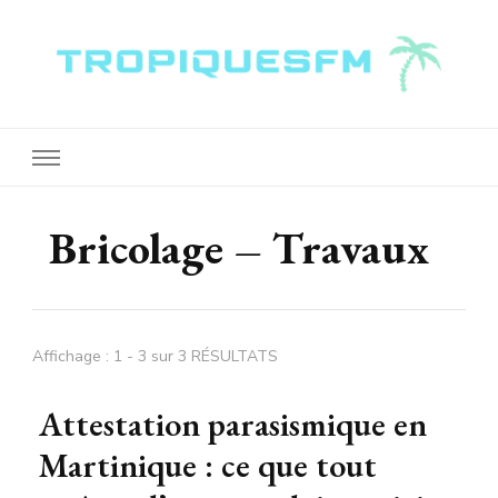
Tropiquesfm
Bricolage – Travaux
Affichage : 1 - 3 sur 3 RÉSULTATS
Attestation parasismique en
Martinique : ce que tout