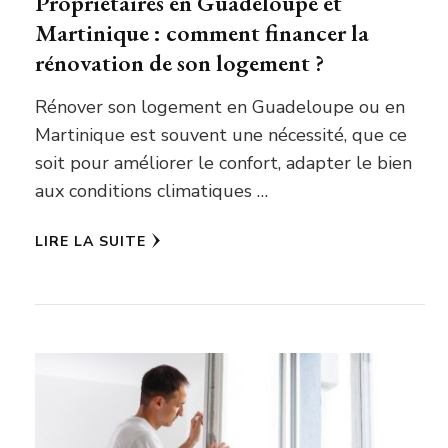
Propriétaires en Guadeloupe et
Martinique : comment financer la
rénovation de son logement ?
Rénover son logement en Guadeloupe ou en
Martinique est souvent une nécessité, que ce
soit pour améliorer le confort, adapter le bien
aux conditions climatiques …
LIRE LA SUITE