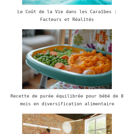
Le Coût de la Vie dans les Caraïbes :
Facteurs et Réalités
Recette de purée équilibrée pour bébé de 8
mois en diversification alimentaire