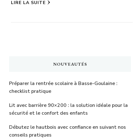
LIRE LA SUITE
NOUVEAUTÉS
Préparer la rentrée scolaire à Basse-Goulaine :
checklist pratique
Lit avec barrière 90×200 : la solution idéale pour la
sécurité et le confort des enfants
Débutez le hautbois avec confiance en suivant nos
conseils pratiques