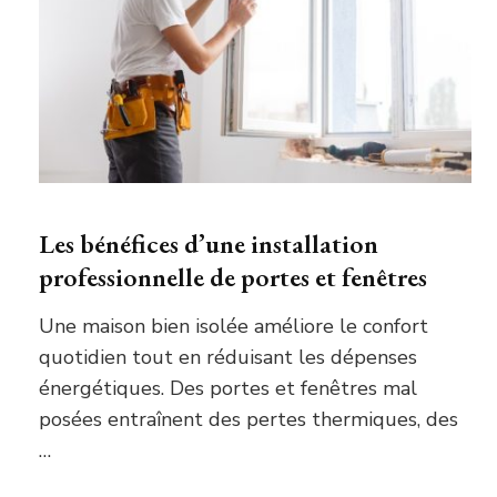
Les bénéfices d’une installation
professionnelle de portes et fenêtres
Une maison bien isolée améliore le confort
quotidien tout en réduisant les dépenses
énergétiques. Des portes et fenêtres mal
posées entraînent des pertes thermiques, des
…