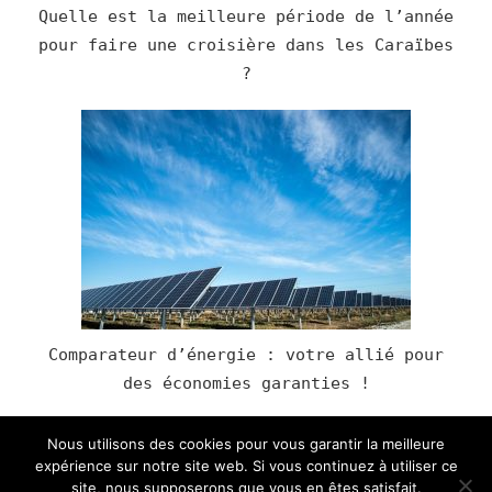
Quelle est la meilleure période de l’année
pour faire une croisière dans les Caraïbes
?
Comparateur d’énergie : votre allié pour
des économies garanties !
Nous utilisons des cookies pour vous garantir la meilleure
expérience sur notre site web. Si vous continuez à utiliser ce
site, nous supposerons que vous en êtes satisfait.