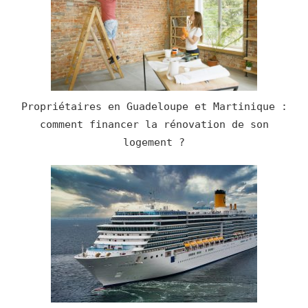
Propriétaires en Guadeloupe et Martinique :
comment financer la rénovation de son
logement ?