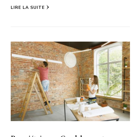
LIRE LA SUITE