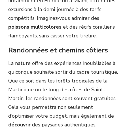
notamment en Floride ou à Miami, offrent des
excursions à la demi-journée à des tarifs
compétitifs. Imaginez-vous admirer des
poissons multicolores
et des récifs coralliens
flamboyants, sans casser votre tirelire.
Randonnées et chemins côtiers
La nature offre des expériences inoubliables à
quiconque souhaite sortir du cadre touristique.
Que ce soit dans les forêts tropicales de la
Martinique ou le long des côtes de Saint-
Martin, les randonnées sont souvent gratuites.
Cela vous permettra non seulement
d’optimiser votre budget, mais également de
découvrir
des paysages authentiques.