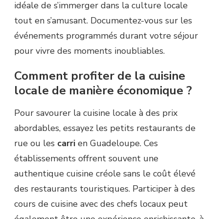
idéale de s’immerger dans la culture locale
tout en s’amusant. Documentez-vous sur les
événements programmés durant votre séjour
pour vivre des moments inoubliables.
Comment profiter de la cuisine
locale de manière économique ?
Pour savourer la cuisine locale à des prix
abordables, essayez les petits restaurants de
rue ou les
carri
en Guadeloupe. Ces
établissements offrent souvent une
authentique cuisine créole sans le coût élevé
des restaurants touristiques. Participer à des
cours de cuisine avec des chefs locaux peut
également être une expérience enrichissante, à