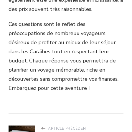
des prix souvent très raisonnables.
Ces questions sont le reflet des
préoccupations de nombreux voyageurs
désireux de profiter au mieux de leur séjour
dans les Caraïbes tout en respectant leur
budget. Chaque réponse vous permettra de
planifier un voyage mémorable, riche en
découvertes sans compromettre vos finances.
Embarquez pour cette aventure !
ARTICLE PRÉCÉDENT