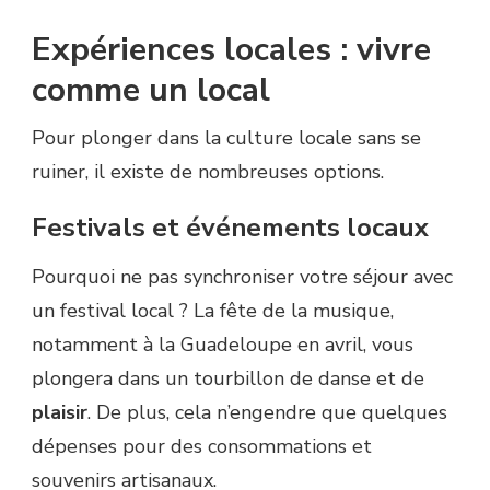
Expériences locales : vivre
comme un local
Pour plonger dans la culture locale sans se
ruiner, il existe de nombreuses options.
Festivals et événements locaux
Pourquoi ne pas synchroniser votre séjour avec
un festival local ? La fête de la musique,
notamment à la Guadeloupe en avril, vous
plongera dans un tourbillon de danse et de
plaisir
. De plus, cela n’engendre que quelques
dépenses pour des consommations et
souvenirs artisanaux.