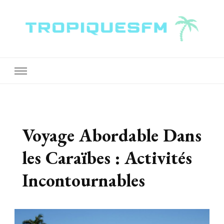
Tropiquesfm
Voyage Abordable Dans
les Caraïbes : Activités
Incontournables