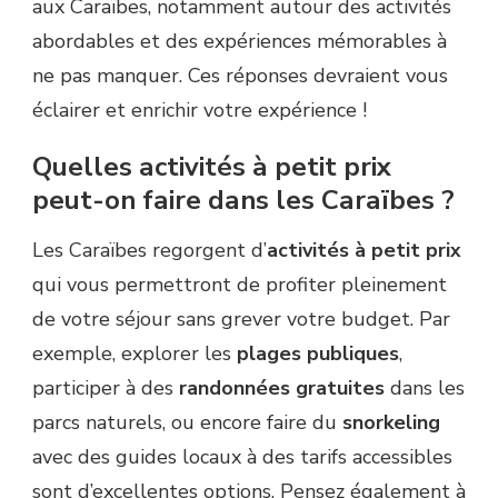
aux Caraïbes, notamment autour des activités
abordables et des expériences mémorables à
ne pas manquer. Ces réponses devraient vous
éclairer et enrichir votre expérience !
Quelles activités à petit prix
peut-on faire dans les Caraïbes ?
Les Caraïbes regorgent d’
activités à petit prix
qui vous permettront de profiter pleinement
de votre séjour sans grever votre budget. Par
exemple, explorer les
plages publiques
,
participer à des
randonnées gratuites
dans les
parcs naturels, ou encore faire du
snorkeling
avec des guides locaux à des tarifs accessibles
sont d’excellentes options. Pensez également à