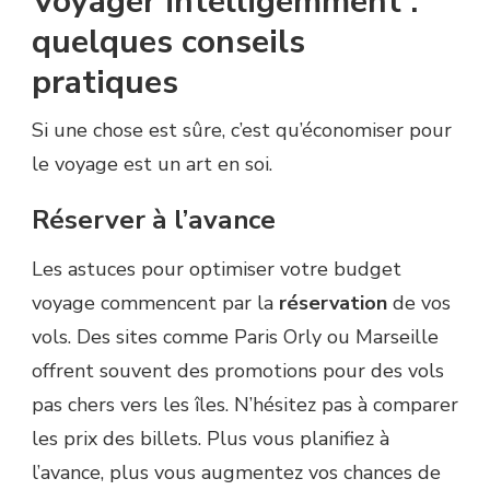
Voyager intelligemment :
quelques conseils
pratiques
Si une chose est sûre, c’est qu’économiser pour
le voyage est un art en soi.
Réserver à l’avance
Les astuces pour optimiser votre budget
voyage commencent par la
réservation
de vos
vols. Des sites comme Paris Orly ou Marseille
offrent souvent des promotions pour des vols
pas chers vers les îles. N’hésitez pas à comparer
les prix des billets. Plus vous planifiez à
l’avance, plus vous augmentez vos chances de