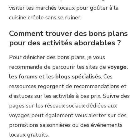
visiter les marchés locaux pour goûter à la
cuisine créole sans se ruiner.
Comment trouver des bons plans
pour des activités abordables ?
Pour dénicher des bons plans, je vous
recommande de parcourir les sites de
voyage,
les forums
et les
blogs spécialisés
. Ces
ressources regorgent de recommandations et
d’astuces sur les activités à bas prix. Suivre des
pages sur les réseaux sociaux dédiées aux
voyages peut également vous alerter sur des
promotions saisonnières ou des événements
locaux gratuits.