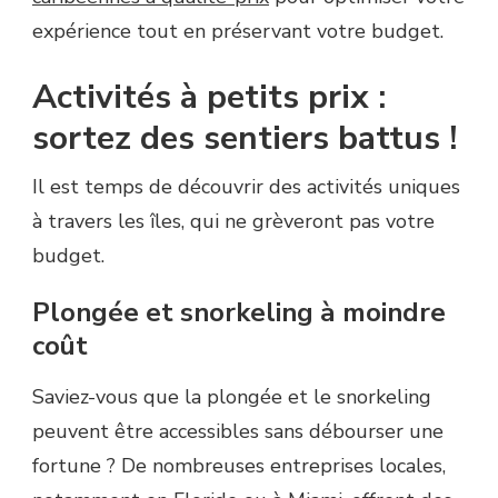
expérience tout en préservant votre budget.
Activités à petits prix :
sortez des sentiers battus !
Il est temps de découvrir des activités uniques
à travers les îles, qui ne grèveront pas votre
budget.
Plongée et snorkeling à moindre
coût
Saviez-vous que la plongée et le snorkeling
peuvent être accessibles sans débourser une
fortune ? De nombreuses entreprises locales,