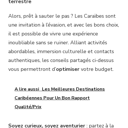
terrestre
Alors, prêt à sauter le pas ? Les Caraïbes sont
une invitation à l’évasion, et avec les bons choix,
il est possible de vivre une expérience
inoubliable sans se ruiner. Alliant activités
abordables, immersion culturelle et contacts
authentiques, les conseils partagés ci-dessus
vous permettront d’
optimiser
votre budget.
A lire aussi
Les Meilleures Destinations
Caribéennes Pour Un Bon Rapport
Qualité/Prix
Soyez curieux, soyez aventurier
: partez à la