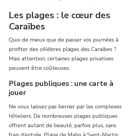
Les plages : le cœur des
Caraïbes
Quoi de mieux que de passer vos journées à
profiter des célèbres plages des Caraïbes ?
Mais attention, certaines plages privatives
peuvent être coûteuses.
Plages publiques : une carte à
jouer
Ne vous laissez pas berner par les complexes
hôteliers. De nombreuses plages publiques
offrent autant de beauté, parfois plus, sans
frais d’entrée. Plage de Maho à Saint-Martin,