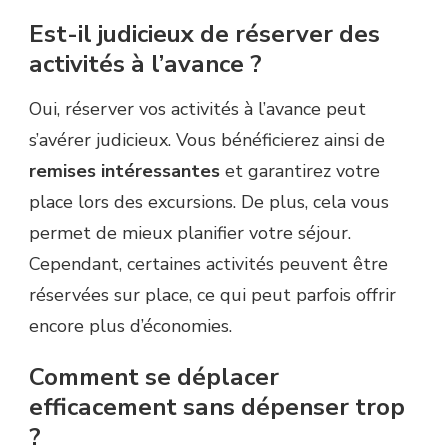
Est-il judicieux de réserver des
activités à l’avance ?
Oui, réserver vos activités à l’avance peut
s’avérer judicieux. Vous bénéficierez ainsi de
remises intéressantes
et garantirez votre
place lors des excursions. De plus, cela vous
permet de mieux planifier votre séjour.
Cependant, certaines activités peuvent être
réservées sur place, ce qui peut parfois offrir
encore plus d’économies.
Comment se déplacer
efficacement sans dépenser trop
?