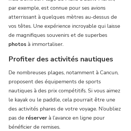
par exemple, est connue pour ses avions
atterrissant à quelques mètres au-dessus de
vos têtes. Une expérience incroyable qui laisse
de magnifiques souvenirs et de superbes
photos
à immortaliser.
Profiter des activités nautiques
De nombreuses plages, notamment à Cancun,
proposent des équipements de sports
nautiques à des prix compétitifs. Si vous aimez
le kayak ou le paddle, cela pourrait être une
des activités phares de votre voyage. N’oubliez
pas de
réserver
à l’avance en ligne pour
bénéficier de remises.