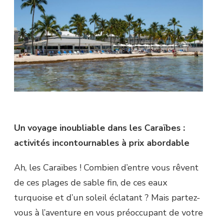
Un voyage inoubliable dans les Caraïbes :
activités incontournables à prix abordable
Ah, les Caraïbes ! Combien d’entre vous rêvent
de ces plages de sable fin, de ces eaux
turquoise et d’un soleil éclatant ? Mais partez-
vous à l’aventure en vous préoccupant de votre