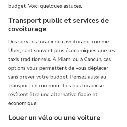
budget. Voici quelques astuces.
Transport public et services de
covoiturage
Des services locaux de covoiturage, comme
Uber, sont souvent plus économiques que les
taxis traditionnels. À Miami ou à Cancún, ces
options vous permettent de vous déplacer
sans grever votre budget. Pensez aussi au
transport en commun ! Les bus locaux se
révèlent être une alternative fiable et
économique.
Louer un vélo ou une voiture