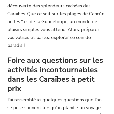
découverte des splendeurs cachées des
Caraïbes. Que ce soit sur les plages de Cancún
ou les îles de la Guadeloupe, un monde de
plaisirs simples vous attend. Alors, préparez
vos valises et partez explorer ce coin de
paradis !
Foire aux questions sur les
activités incontournables
dans les Caraïbes à petit
prix
J’ai rassemblé ici quelques questions que l’on
se pose souvent lorsqu’on planifie un voyage