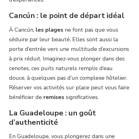
Cancún : le point de départ idéal
À Cancún,
les plages
ne font pas que vous
séduire par leur beauté. Elles sont aussi la
porte d’entrée vers une multitude d’excursions
à prix réduit. Imaginez-vous plonger dans des
cenotes, ces puits naturels remplis d’eau
douce, à quelques pas d’un complexe hôtelier.
Réserver vos activités sur place peut vous faire
bénéficier de
remises
significatives.
La Guadeloupe : un goût
d’authenticité
En Guadeloupe, vous plongerez dans une