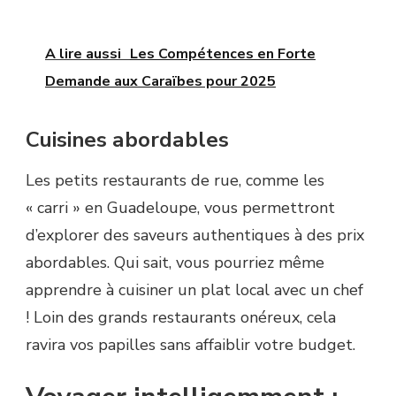
A lire aussi
Les Compétences en Forte
Demande aux Caraïbes pour 2025
Cuisines abordables
Les petits restaurants de rue, comme les
« carri » en Guadeloupe, vous permettront
d’explorer des saveurs authentiques à des prix
abordables. Qui sait, vous pourriez même
apprendre à cuisiner un plat local avec un chef
! Loin des grands restaurants onéreux, cela
ravira vos papilles sans affaiblir votre budget.