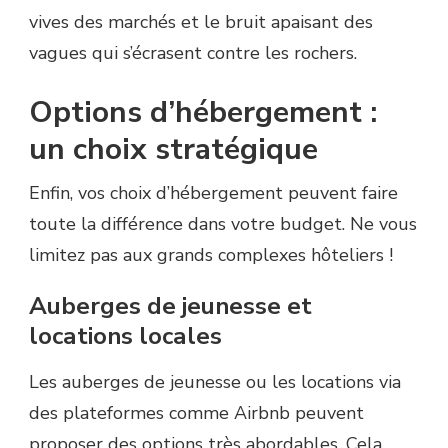
vives des marchés et le bruit apaisant des
vagues qui s’écrasent contre les rochers.
Options d’hébergement :
un choix stratégique
Enfin, vos choix d’hébergement peuvent faire
toute la différence dans votre budget. Ne vous
limitez pas aux grands complexes hôteliers !
Auberges de jeunesse et
locations locales
Les auberges de jeunesse ou les locations via
des plateformes comme Airbnb peuvent
proposer des options très abordables. Cela