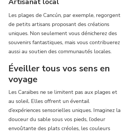
Artisanat local
Les plages de Cancún, par exemple, regorgent
de petits artisans proposant des créations
uniques. Non seulement vous dénicherez des
souvenirs fantastiques, mais vous contribuerez
aussi au soutien des communautés locales.
Éveiller tous vos sens en
voyage
Les Caraïbes ne se limitent pas aux plages et
au soleil. Elles offrent un éventail
d’expériences sensorielles uniques. Imaginez la
douceur du sable sous vos pieds, l’odeur
envoûtante des plats créoles, les couleurs