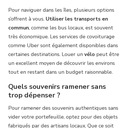
Pour naviguer dans les îles, plusieurs options
s’offrent à vous.
Utiliser les transports en
commun
, comme les bus locaux, est souvent
très économique. Les services de covoiturage
comme Uber sont également disponibles dans
certaines destinations. Louer un
vélo
peut être
un excellent moyen de découvrir les environs
tout en restant dans un budget raisonnable.
Quels souvenirs ramener sans
trop dépenser ?
Pour ramener des souvenirs authentiques sans
vider votre portefeuille, optez pour des objets
fabriqués par des artisans locaux. Que ce soit