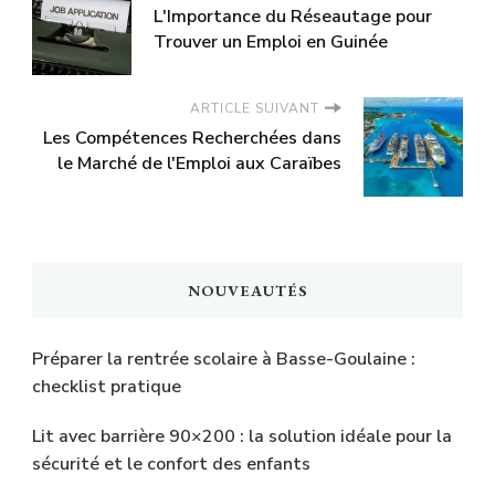
L'Importance du Réseautage pour
Trouver un Emploi en Guinée
ARTICLE SUIVANT
Les Compétences Recherchées dans
le Marché de l'Emploi aux Caraïbes
NOUVEAUTÉS
Préparer la rentrée scolaire à Basse-Goulaine :
checklist pratique
Lit avec barrière 90×200 : la solution idéale pour la
sécurité et le confort des enfants