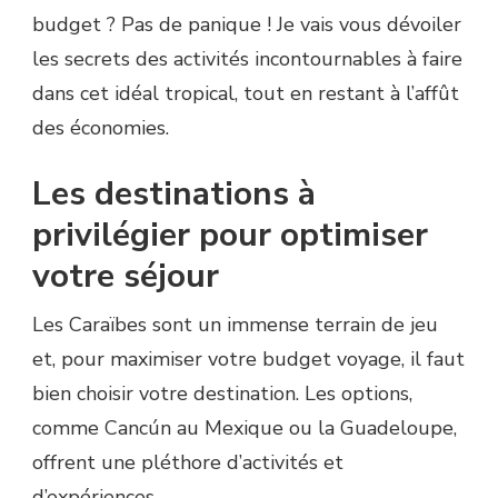
budget ? Pas de panique ! Je vais vous dévoiler
les secrets des activités incontournables à faire
dans cet idéal tropical, tout en restant à l’affût
des économies.
Les destinations à
privilégier pour optimiser
votre séjour
Les Caraïbes sont un immense terrain de jeu
et, pour maximiser votre budget voyage, il faut
bien choisir votre destination. Les options,
comme Cancún au Mexique ou la Guadeloupe,
offrent une pléthore d’activités et
d’expériences.