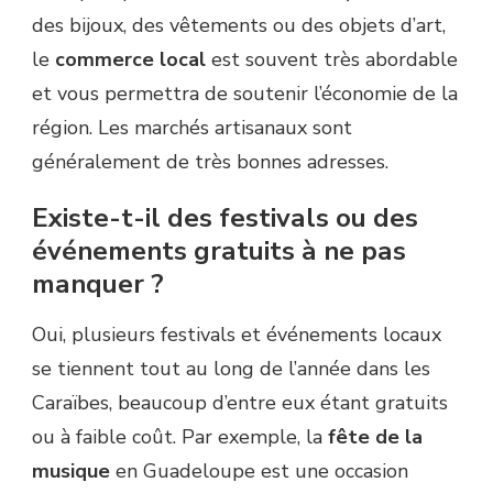
des bijoux, des vêtements ou des objets d’art,
le
commerce local
est souvent très abordable
et vous permettra de soutenir l’économie de la
région. Les marchés artisanaux sont
généralement de très bonnes adresses.
Existe-t-il des festivals ou des
événements gratuits à ne pas
manquer ?
Oui, plusieurs festivals et événements locaux
se tiennent tout au long de l’année dans les
Caraïbes, beaucoup d’entre eux étant gratuits
ou à faible coût. Par exemple, la
fête de la
musique
en Guadeloupe est une occasion