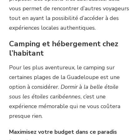
vous permet de rencontrer d’autres voyageurs
tout en ayant la possibilité d’accéder à des
expériences locales authentiques.
Camping et hébergement chez
l’habitant
Pour les plus aventureux, le camping sur
certaines plages de la Guadeloupe est une
option à considérer.
Dormir à la belle étoile
sous les étoiles caribéennes
, c’est une
expérience mémorable qui ne vous coûtera
presque rien.
Maximisez votre budget dans ce paradis