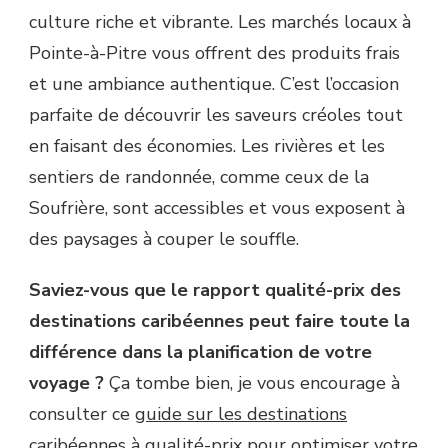
culture riche et vibrante. Les marchés locaux à
Pointe-à-Pitre vous offrent des produits frais
et une ambiance authentique. C’est l’occasion
parfaite de découvrir les saveurs créoles tout
en faisant des économies. Les rivières et les
sentiers de randonnée, comme ceux de la
Soufrière, sont accessibles et vous exposent à
des paysages à couper le souffle.
Saviez-vous que le rapport qualité-prix des
destinations caribéennes peut faire toute la
différence dans la planification de votre
voyage ?
Ça tombe bien, je vous encourage à
consulter ce
guide sur les destinations
caribéennes à qualité-prix
pour optimiser votre