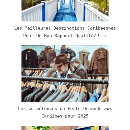
Les Meilleures Destinations Caribéennes
Pour Un Bon Rapport Qualité/Prix
Les Compétences en Forte Demande aux
Caraïbes pour 2025