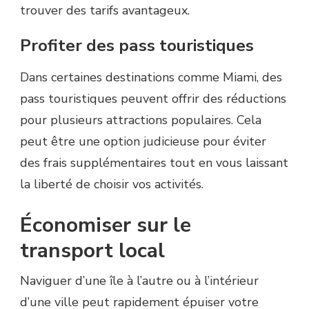
trouver des tarifs avantageux.
Profiter des pass touristiques
Dans certaines destinations comme Miami, des
pass touristiques peuvent offrir des réductions
pour plusieurs attractions populaires. Cela
peut être une option judicieuse pour éviter
des frais supplémentaires tout en vous laissant
la liberté de choisir vos activités.
Économiser sur le
transport local
Naviguer d’une île à l’autre ou à l’intérieur
d’une ville peut rapidement épuiser votre