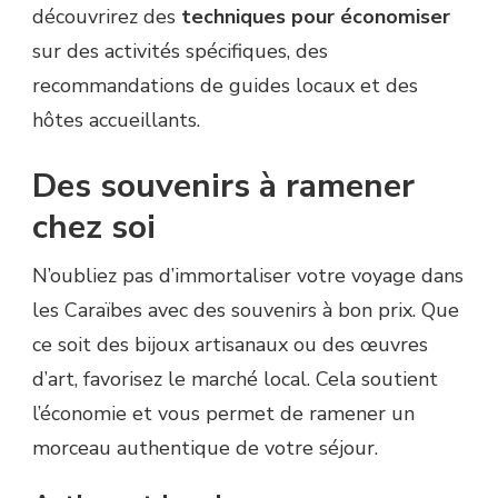
découvrirez des
techniques pour économiser
sur des activités spécifiques, des
recommandations de guides locaux et des
hôtes accueillants.
Des souvenirs à ramener
chez soi
N’oubliez pas d’immortaliser votre voyage dans
les Caraïbes avec des souvenirs à bon prix. Que
ce soit des bijoux artisanaux ou des œuvres
d’art, favorisez le marché local. Cela soutient
l’économie et vous permet de ramener un
morceau authentique de votre séjour.