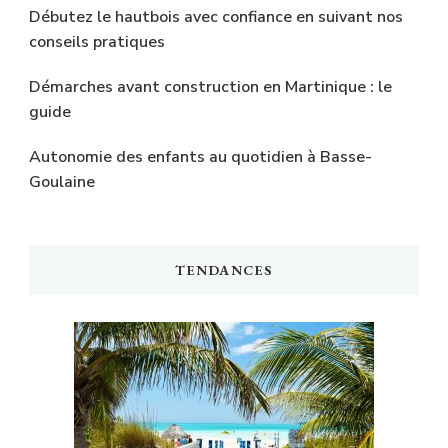
Débutez le hautbois avec confiance en suivant nos
conseils pratiques
Démarches avant construction en Martinique : le
guide
Autonomie des enfants au quotidien à Basse-
Goulaine
TENDANCES