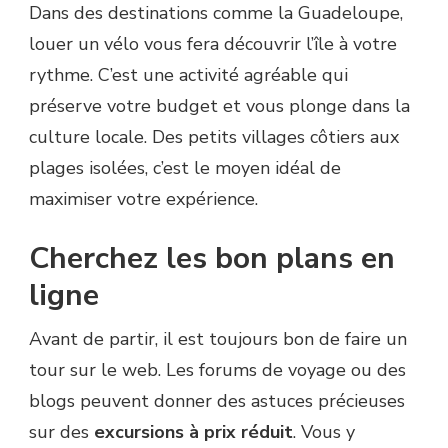
Dans des destinations comme la Guadeloupe,
louer un vélo vous fera découvrir l’île à votre
rythme. C’est une activité agréable qui
préserve votre budget et vous plonge dans la
culture locale. Des petits villages côtiers aux
plages isolées, c’est le moyen idéal de
maximiser votre expérience.
Cherchez les bon plans en
ligne
Avant de partir, il est toujours bon de faire un
tour sur le web. Les forums de voyage ou des
blogs peuvent donner des astuces précieuses
sur des
excursions à prix réduit
. Vous y