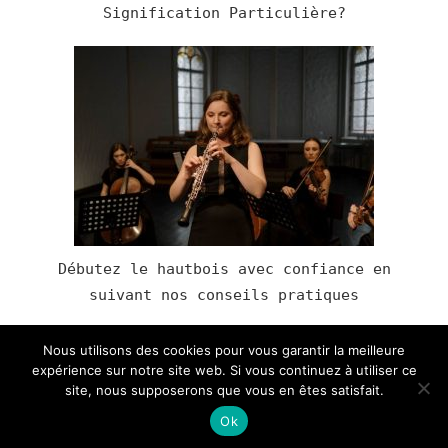
Signification Particulière?
Débutez le hautbois avec confiance en
suivant nos conseils pratiques
Nous utilisons des cookies pour vous garantir la meilleure
expérience sur notre site web. Si vous continuez à utiliser ce
site, nous supposerons que vous en êtes satisfait.
Tous droits reservés.
Ok