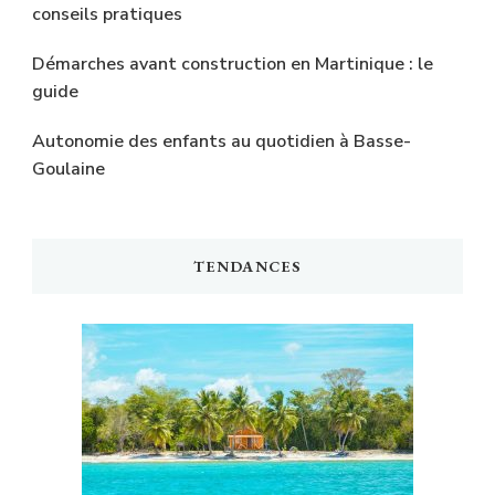
conseils pratiques
Démarches avant construction en Martinique : le
guide
Autonomie des enfants au quotidien à Basse-
Goulaine
TENDANCES