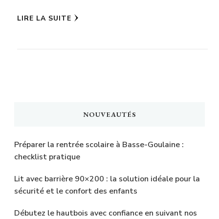
LIRE LA SUITE
NOUVEAUTÉS
Préparer la rentrée scolaire à Basse-Goulaine :
checklist pratique
Lit avec barrière 90×200 : la solution idéale pour la
sécurité et le confort des enfants
Débutez le hautbois avec confiance en suivant nos