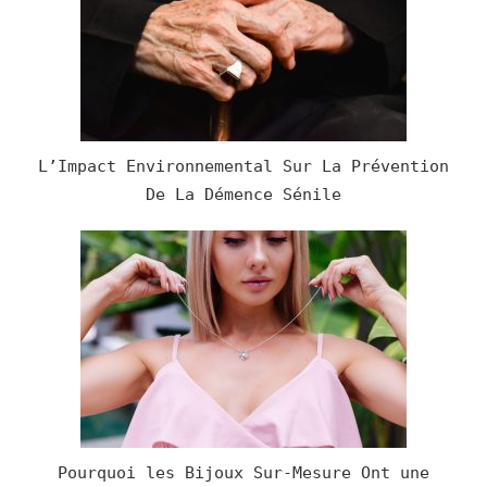
L’Impact Environnemental Sur La Prévention
De La Démence Sénile
Pourquoi les Bijoux Sur-Mesure Ont une