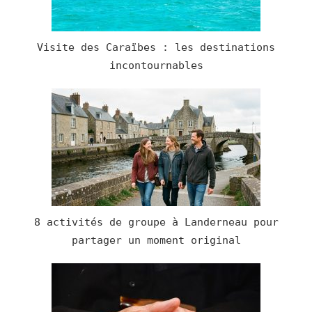
Visite des Caraïbes : les destinations
incontournables
8 activités de groupe à Landerneau pour
partager un moment original