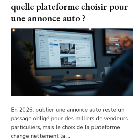
quelle plateforme choisir pour
une annonce auto ?
En 2026, publier une annonce auto reste un
passage obligé pour des milliers de vendeurs
particuliers, mais le choix de la plateforme
change nettement la …