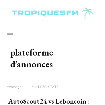
Tropiquesfm
plateforme
d’annonces
Affichage : 1 - 1 sur 1 RÉSULTATS
AutoScout24 vs Leboncoin :