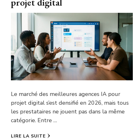
projet digital
Le marché des meilleures agences IA pour
projet digital s’est densifié en 2026, mais tous
les prestataires ne jouent pas dans la même
catégorie. Entre …
LIRE LA SUITE