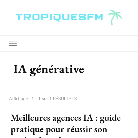
Tropiquesfm
IA générative
Affichage : 1 - 1 sur 1 RÉSULTATS
Meilleures agences IA : guide
pratique pour réussir son