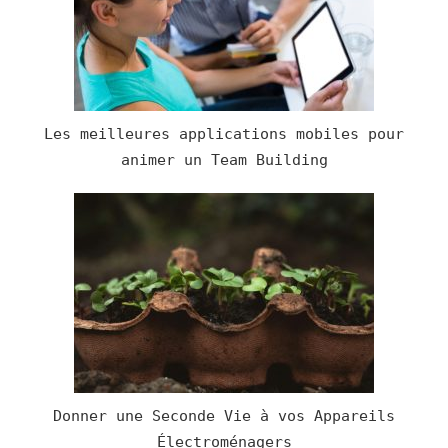
Les meilleures applications mobiles pour
animer un Team Building
Donner une Seconde Vie à vos Appareils
Électroménagers