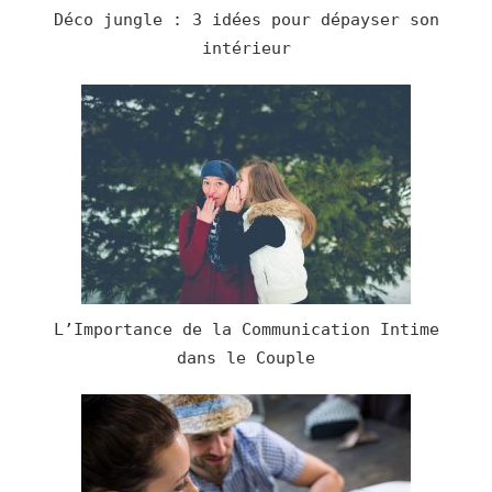
Déco jungle : 3 idées pour dépayser son
intérieur
L’Importance de la Communication Intime
dans le Couple