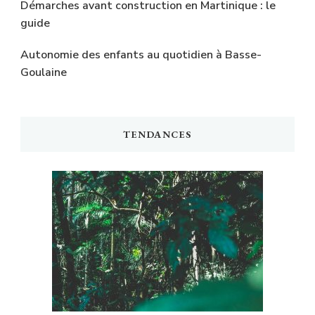
Démarches avant construction en Martinique : le
guide
Autonomie des enfants au quotidien à Basse-
Goulaine
TENDANCES