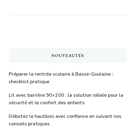
NOUVEAUTÉS
Préparer la rentrée scolaire à Basse-Goulaine :
checklist pratique
Lit avec barrière 90×200 : la solution idéale pour la
sécurité et le confort des enfants
Débutez le hautbois avec confiance en suivant nos
conseils pratiques