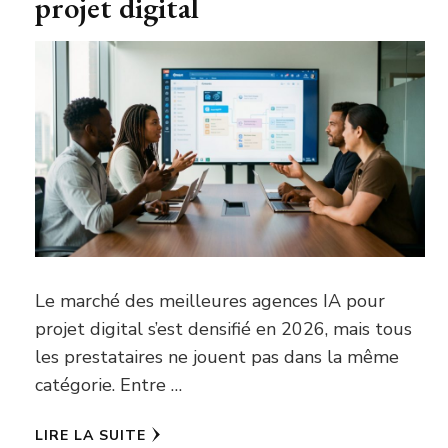
projet digital
Le marché des meilleures agences IA pour
projet digital s’est densifié en 2026, mais tous
les prestataires ne jouent pas dans la même
catégorie. Entre …
LIRE LA SUITE