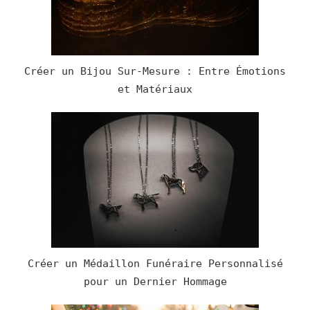
Créer un Bijou Sur-Mesure : Entre Émotions
et Matériaux
Créer un Médaillon Funéraire Personnalisé
pour un Dernier Hommage