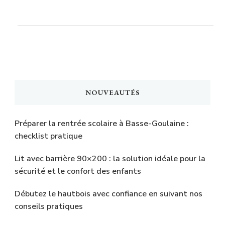
NOUVEAUTÉS
Préparer la rentrée scolaire à Basse-Goulaine :
checklist pratique
Lit avec barrière 90×200 : la solution idéale pour la
sécurité et le confort des enfants
Débutez le hautbois avec confiance en suivant nos
conseils pratiques