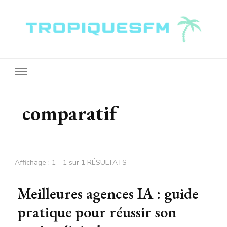
Tropiquesfm
comparatif
Affichage : 1 - 1 sur 1 RÉSULTATS
Meilleures agences IA : guide
pratique pour réussir son