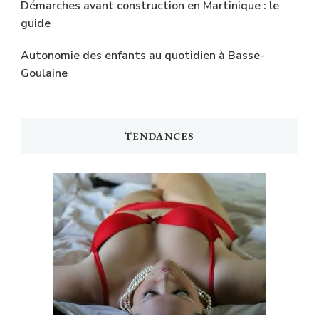
Démarches avant construction en Martinique : le
guide
Autonomie des enfants au quotidien à Basse-
Goulaine
TENDANCES