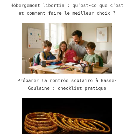
Hébergement libertin : qu’est-ce que c’est
et comment faire le meilleur choix ?
Préparer la rentrée scolaire à Basse-
Goulaine : checklist pratique