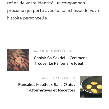
reflet de votre identité, un compagnon
précieux qui porte avec lui la richesse de votre
histoire personnelle.
ARTICLE PRÉCÉDENT
Choisir Sa Sexdoll : Comment
Trouver Le Partenaire Idéal
ARTICLE SUIVANT
Pancakes Moelleux Sans Œufs :
Alternatives et Recettes