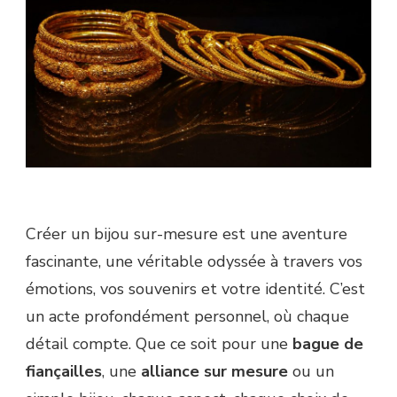
Créer un bijou sur-mesure est une aventure
fascinante, une véritable odyssée à travers vos
émotions, vos souvenirs et votre identité. C’est
un acte profondément personnel, où chaque
détail compte. Que ce soit pour une
bague de
fiançailles
, une
alliance sur mesure
ou un