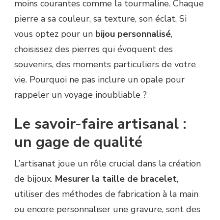
moins courantes comme la tourmaline. Chaque
pierre a sa couleur, sa texture, son éclat. Si
vous optez pour un
bijou personnalisé
,
choisissez des pierres qui évoquent des
souvenirs, des moments particuliers de votre
vie. Pourquoi ne pas inclure un opale pour
rappeler un voyage inoubliable ?
Le savoir-faire artisanal :
un gage de qualité
L’artisanat joue un rôle crucial dans la création
de bijoux.
Mesurer la taille de bracelet
,
utiliser des méthodes de fabrication à la main
ou encore personnaliser une gravure, sont des