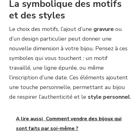
La symbolique des motifs
et des styles
Le choix des motifs, l’ajout d’une
gravure
ou
d’un design particulier peut donner une
nouvelle dimension à votre bijou. Pensez à ces
symboles qui vous touchent : un motif
travaillé, une ligne épurée, ou même
l’inscription d’une date. Ces éléments ajoutent
une touche personnelle, permettant au bijou
de respirer l’authenticité et le
style personnel
.
A lire aussi
Comment vendre des bijoux qui
sont faits par soi-même ?