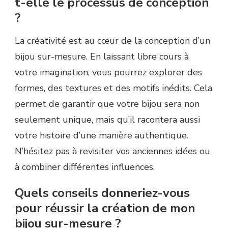
t-elle le processus de conception
?
La créativité est au cœur de la conception d’un
bijou sur-mesure. En laissant libre cours à
votre imagination, vous pourrez explorer des
formes, des textures et des motifs inédits. Cela
permet de garantir que votre bijou sera non
seulement unique, mais qu’il racontera aussi
votre histoire d’une manière authentique.
N’hésitez pas à revisiter vos anciennes idées ou
à combiner différentes influences.
Quels conseils donneriez-vous
pour réussir la création de mon
bijou sur-mesure ?