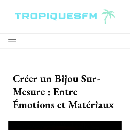
Tropiquesfm
Créer un Bijou Sur-
Mesure : Entre
Émotions et Matériaux