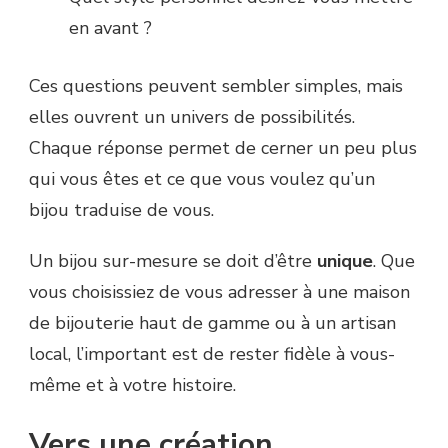
en avant ?
Ces questions peuvent sembler simples, mais
elles ouvrent un univers de possibilités.
Chaque réponse permet de cerner un peu plus
qui vous êtes et ce que vous voulez qu’un
bijou traduise de vous.
Un bijou sur-mesure se doit d’être
unique
. Que
vous choisissiez de vous adresser à une maison
de bijouterie haut de gamme ou à un artisan
local, l’important est de rester fidèle à vous-
même et à votre histoire.
Vers une création