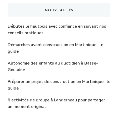
NOUVEAUTÉS
Débutez le hautbois avec confiance en suivant nos
conseils pratiques
Démarches avant construction en Martinique : le
guide
Autonomie des enfants au quotidien à Basse-
Goulaine
Préparer un projet de construction en Martinique : le
guide
8 activités de groupe à Landerneau pour partager
un moment original