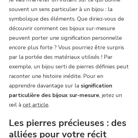
souvent un sens particulier à un bijou : la
symbolique des éléments. Que diriez-vous de
découvrir comment ces bijoux sur-mesure
peuvent porter une signification personnelle
encore plus forte ? Vous pourriez être surpris
par la portée des matériaux utilisés ! Par
exemple, un bijou serti de pierres définies peut
raconter une histoire inédite. Pour en
apprendre davantage sur la
signification
particulière des bijoux sur-mesure
, jetez un
œil à
cet article
.
Les pierres précieuses : des
alliées pour votre récit