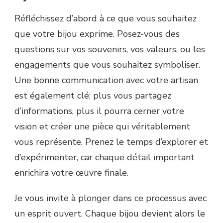
Réfléchissez d’abord à ce que vous souhaitez
que votre bijou exprime. Posez-vous des
questions sur vos souvenirs, vos valeurs, ou les
engagements que vous souhaitez symboliser.
Une bonne communication avec votre artisan
est également clé; plus vous partagez
d’informations, plus il pourra cerner votre
vision et créer une pièce qui véritablement
vous représente. Prenez le temps d’explorer et
d’expérimenter, car chaque détail important
enrichira votre œuvre finale.
Je vous invite à plonger dans ce processus avec
un esprit ouvert. Chaque bijou devient alors le