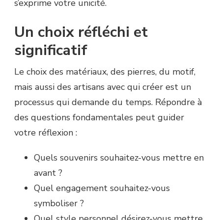
s’exprime votre unicité.
Un choix réfléchi et
significatif
Le choix des matériaux, des pierres, du motif,
mais aussi des artisans avec qui créer est un
processus qui demande du temps. Répondre à
des questions fondamentales peut guider
votre réflexion :
Quels souvenirs souhaitez-vous mettre en
avant ?
Quel engagement souhaitez-vous
symboliser ?
Quel style personnel désirez-vous mettre