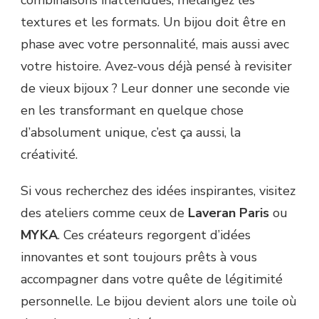
textures et les formats. Un bijou doit être en
phase avec votre personnalité, mais aussi avec
votre histoire. Avez-vous déjà pensé à revisiter
de vieux bijoux ? Leur donner une seconde vie
en les transformant en quelque chose
d’absolument unique, c’est ça aussi, la
créativité.
Si vous recherchez des idées inspirantes, visitez
des ateliers comme ceux de
Laveran Paris
ou
MYKA
. Ces créateurs regorgent d’idées
innovantes et sont toujours prêts à vous
accompagner dans votre quête de légitimité
personnelle. Le bijou devient alors une toile où