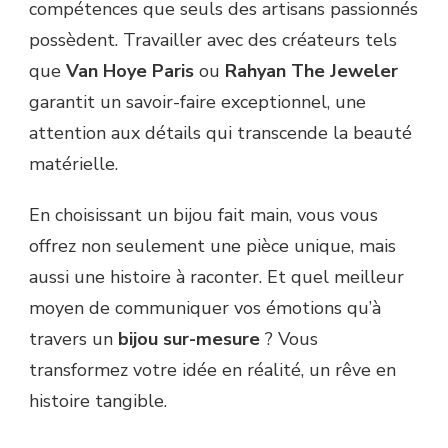
compétences que seuls des artisans passionnés
possèdent. Travailler avec des créateurs tels
que
Van Hoye Paris
ou
Rahyan The Jeweler
garantit un savoir-faire exceptionnel, une
attention aux détails qui transcende la beauté
matérielle.
En choisissant un bijou fait main, vous vous
offrez non seulement une pièce unique, mais
aussi une histoire à raconter. Et quel meilleur
moyen de communiquer vos émotions qu’à
travers un
bijou sur-mesure
? Vous
transformez votre idée en réalité, un rêve en
histoire tangible.