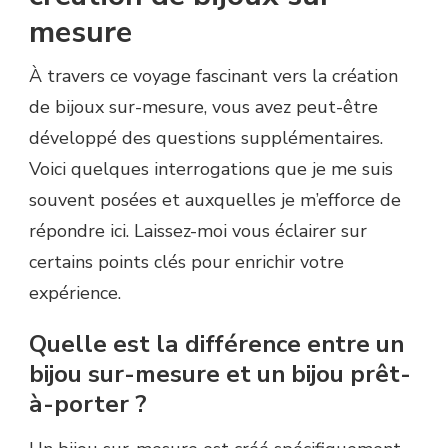
mesure
À travers ce voyage fascinant vers la création
de bijoux sur-mesure, vous avez peut-être
développé des questions supplémentaires.
Voici quelques interrogations que je me suis
souvent posées et auxquelles je m’efforce de
répondre ici. Laissez-moi vous éclairer sur
certains points clés pour enrichir votre
expérience.
Quelle est la différence entre un
bijou sur-mesure et un bijou prêt-
à-porter ?