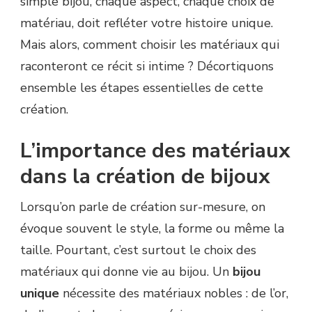
simple bijou, chaque aspect, chaque choix de
matériau, doit refléter votre histoire unique.
Mais alors, comment choisir les matériaux qui
raconteront ce récit si intime ? Décortiquons
ensemble les étapes essentielles de cette
création.
L’importance des matériaux
dans la création de bijoux
Lorsqu’on parle de création sur-mesure, on
évoque souvent le style, la forme ou même la
taille. Pourtant, c’est surtout le choix des
matériaux qui donne vie au bijou. Un
bijou
unique
nécessite des matériaux nobles : de l’or,