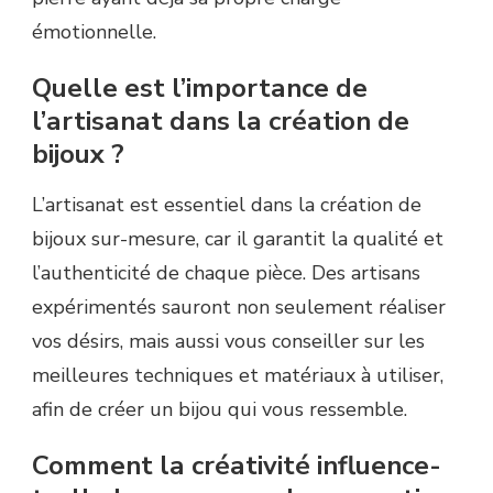
émotionnelle.
Quelle est l’importance de
l’artisanat dans la création de
bijoux ?
L’artisanat est essentiel dans la création de
bijoux sur-mesure, car il garantit la qualité et
l’authenticité de chaque pièce. Des artisans
expérimentés sauront non seulement réaliser
vos désirs, mais aussi vous conseiller sur les
meilleures techniques et matériaux à utiliser,
afin de créer un bijou qui vous ressemble.
Comment la créativité influence-