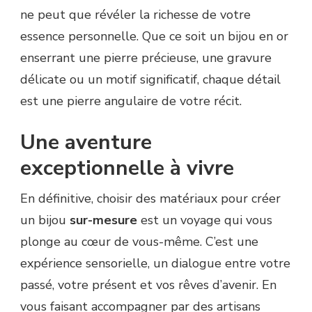
ne peut que révéler la richesse de votre
essence personnelle. Que ce soit un bijou en or
enserrant une pierre précieuse, une gravure
délicate ou un motif significatif, chaque détail
est une pierre angulaire de votre récit.
Une aventure
exceptionnelle à vivre
En définitive, choisir des matériaux pour créer
un bijou
sur-mesure
est un voyage qui vous
plonge au cœur de vous-même. C’est une
expérience sensorielle, un dialogue entre votre
passé, votre présent et vos rêves d’avenir. En
vous faisant accompagner par des artisans