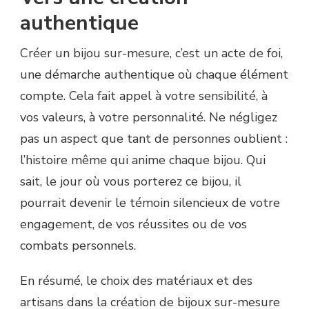
authentique
Créer un bijou sur-mesure, c’est un acte de foi,
une démarche authentique où chaque élément
compte. Cela fait appel à votre sensibilité, à
vos valeurs, à votre personnalité. Ne négligez
pas un aspect que tant de personnes oublient :
l’histoire même qui anime chaque bijou. Qui
sait, le jour où vous porterez ce bijou, il
pourrait devenir le témoin silencieux de votre
engagement, de vos réussites ou de vos
combats personnels.
En résumé, le choix des matériaux et des
artisans dans la création de bijoux sur-mesure