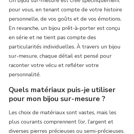
Un bijou sur-mesure est créé spécifiquement
pour vous, en tenant compte de votre histoire
personnelle, de vos goûts et de vos émotions.
En revanche, un bijou prêt-à-porter est conçu
en série et ne tient pas compte des
particularités individuelles. À travers un bijou
sur-mesure, chaque détail est pensé pour
raconter votre vécu et refléter votre
personnalité.
Quels matériaux puis-je utiliser
pour mon bijou sur-mesure ?
Les choix de matériaux sont vastes, mais les
plus courants comprennent l’or, l’argent et
diverses pierres précieuses ou semi-précieuses.