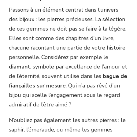
Passons à un élément central dans l’univers
des bijoux : les pierres précieuses. La sélection
de ces gemmes ne doit pas se faire à la légère.
Elles sont comme des chapitres d’un livre,
chacune racontant une partie de votre histoire
personnelle. Considérez par exemple le
diamant
, symbole par excellence de l’amour et
de l’éternité, souvent utilisé dans les
bague de
fiançailles sur mesure
. Qui n’a pas rêvé d’un
bijou qui scelle l’engagement sous le regard
admiratif de l’être aimé ?
N’oubliez pas également les autres pierres : le
saphir, l’émeraude, ou même les gemmes