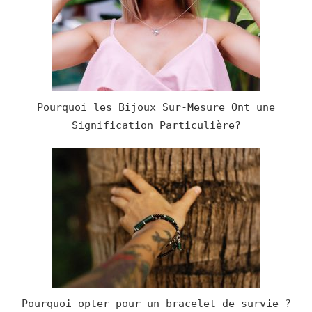
Pourquoi les Bijoux Sur-Mesure Ont une
Signification Particulière?
Pourquoi opter pour un bracelet de survie ?