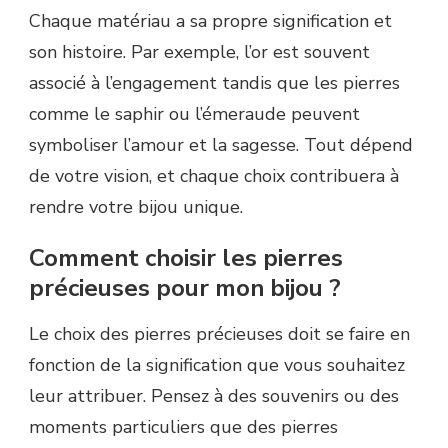
Chaque matériau a sa propre signification et
son histoire. Par exemple, l’or est souvent
associé à l’engagement tandis que les pierres
comme le saphir ou l’émeraude peuvent
symboliser l’amour et la sagesse. Tout dépend
de votre vision, et chaque choix contribuera à
rendre votre bijou unique.
Comment choisir les pierres
précieuses pour mon bijou ?
Le choix des pierres précieuses doit se faire en
fonction de la signification que vous souhaitez
leur attribuer. Pensez à des souvenirs ou des
moments particuliers que des pierres