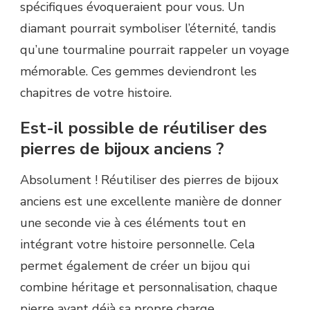
spécifiques évoqueraient pour vous. Un
diamant pourrait symboliser l’éternité, tandis
qu’une tourmaline pourrait rappeler un voyage
mémorable. Ces gemmes deviendront les
chapitres de votre histoire.
Est-il possible de réutiliser des
pierres de bijoux anciens ?
Absolument ! Réutiliser des pierres de bijoux
anciens est une excellente manière de donner
une seconde vie à ces éléments tout en
intégrant votre histoire personnelle. Cela
permet également de créer un bijou qui
combine héritage et personnalisation, chaque
pierre ayant déjà sa propre charge