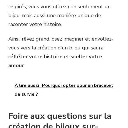
inspirés, vous vous offrez non seulement un
bijou, mais aussi une manière unique de
raconter votre histoire.
Ainsi, rêvez grand, osez imaginer et envollez-
vous vers la création d’un bijou qui saura
réfléter votre histoire
et
sceller votre
amour
.
A lire aussi
Pourquoi opter pour un bracelet
de survie ?
Foire aux questions sur la
création de bijoux sur-