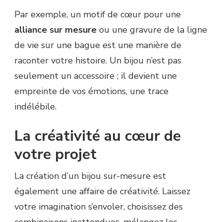
Par exemple, un motif de cœur pour une
alliance sur mesure
ou une gravure de la ligne
de vie sur une bague est une manière de
raconter votre histoire. Un bijou n’est pas
seulement un accessoire ; il devient une
empreinte de vos émotions, une trace
indélébile.
La créativité au cœur de
votre projet
La création d’un bijou sur-mesure est
également une affaire de créativité. Laissez
votre imagination s’envoler, choisissez des
combinaisons inattendues, mélangez les