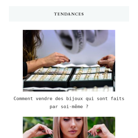
TENDANCES
Comment vendre des bijoux qui sont faits
par soi-même ?